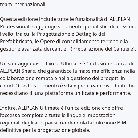
team internazionali.
Questa edizione include tutte le funzionalità di ALLPLAN
Professional e aggiunge strumenti specialistici di altissimo
livello, tra cui la Progettazione e Dettaglio del
Prefabbricato, le Opere di consolidamento terreno e la
gestione avanzata dei cantieri (Preparazione del Cantiere).
Un vantaggio distintivo di Ultimate è l’inclusione nativa di
ALLPLAN Share, che garantisce la massima efficienza nella
collaborazione remota e nella gestione dei progetti in
cloud. Questo strumento è vitale per i team distribuiti che
necessitano di una piattaforma unificata e performante.
Inoltre, ALLPLAN Ultimate è l’unica edizione che offre
l’accesso completo a tutte le lingue e impostazioni
regionali degli altri paesi, rendendola la soluzione BIM
definitiva per la progettazione globale.