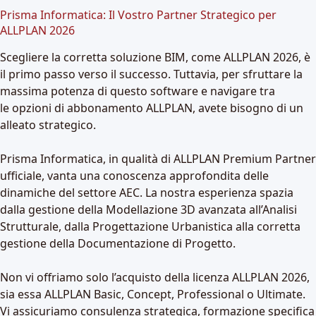
Prisma Informatica: Il Vostro Partner Strategico per
ALLPLAN 2026
Scegliere la corretta soluzione BIM, come ALLPLAN 2026, è
il primo passo verso il successo. Tuttavia, per sfruttare la
massima potenza di questo software e navigare tra
le
opzioni di abbonamento ALLPLAN
, avete bisogno di un
alleato strategico.
Prisma Informatica, in qualità di ALLPLAN Premium Partner
ufficiale, vanta una conoscenza approfondita delle
dinamiche del settore AEC. La nostra esperienza spazia
dalla gestione della Modellazione 3D avanzata all’Analisi
Strutturale, dalla Progettazione Urbanistica alla corretta
gestione della Documentazione di Progetto.
Non vi offriamo solo l’acquisto della licenza ALLPLAN 2026,
sia essa ALLPLAN Basic, Concept, Professional o Ultimate.
Vi assicuriamo consulenza strategica, formazione specifica