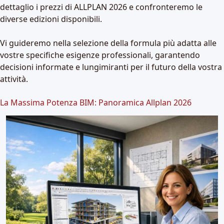
dettaglio i prezzi di ALLPLAN 2026 e confronteremo le
diverse edizioni disponibili.
Vi guideremo nella selezione della formula più adatta alle
vostre specifiche esigenze professionali, garantendo
decisioni informate e lungimiranti per il futuro della vostra
attività.
La Massima Potenza BIM: Panoramica Allplan 2026