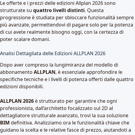
Le offerte e i prezzi delle edizioni Allplan 2026 sono
strutturate su
quattro livelli distinti
. Questa
progressione è studiata per sbloccare funzionalità sempre
più avanzate, permettendovi di pagare solo per la potenza
di cui avete realmente bisogno oggi, con la certezza di
poter scalare domani.
Analisi Dettagliata delle Edizioni ALLPLAN 2026
Dopo aver compreso la lungimiranza del modello di
abbonamento
ALLPLAN
, è essenziale approfondire le
specifiche tecniche e i livelli di potenza offerti dalle quattro
edizioni disponibili.
ALLPLAN 2026
è strutturato per garantire che ogni
professionista, dall’architetto focalizzato sul 2D al
dettagliatore strutturale avanzato, trovi la sua soluzione
BIM
definitiva. Analizziamo ora le funzionalità chiave che
guidano la scelta e le relative fasce di prezzo, aiutandoti a