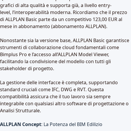
grafici di alta qualità e supporta già, a livello entry-
level,
l’interoperabilità moderna
. Ricordiamo che il prezzo
di ALLPLAN Basic parte da un competitivo 123,00 EUR al
mese in abbonamento (abbonamento ALLPLAN).
Nonostante sia la versione base, ALLPLAN Basic garantisce
strumenti di collaborazione cloud fondamentali come
Bimplus Pro e l’accesso all’ALLPLAN Model Viewer,
facilitando la condivisione del modello con tutti gli
stakeholder di progetto.
La gestione delle interfacce è completa, supportando
standard cruciali come IFC, DWG e RVT. Questa
compatibilità assicura che il tuo lavoro sia sempre
integrabile con qualsiasi altro software di progettazione o
Analisi Strutturale.
ALLPLAN Concept
: La Potenza del BIM Edilizio