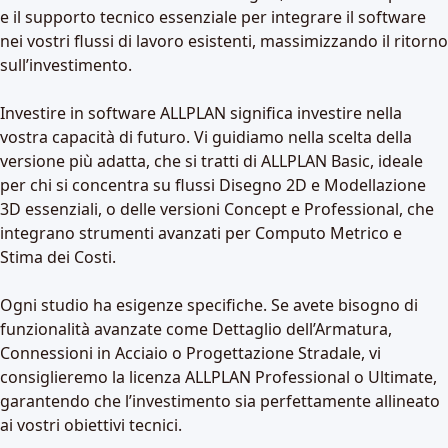
e il supporto tecnico essenziale per integrare il software
nei vostri flussi di lavoro esistenti, massimizzando il ritorno
sull’investimento.
Investire in software ALLPLAN significa investire nella
vostra capacità di futuro. Vi guidiamo nella scelta della
versione più adatta, che si tratti di ALLPLAN Basic, ideale
per chi si concentra su flussi Disegno 2D e Modellazione
3D essenziali, o delle versioni Concept e Professional, che
integrano strumenti avanzati per Computo Metrico e
Stima dei Costi.
Ogni studio ha esigenze specifiche. Se avete bisogno di
funzionalità avanzate come Dettaglio dell’Armatura,
Connessioni in Acciaio o Progettazione Stradale, vi
consiglieremo la licenza ALLPLAN Professional o Ultimate,
garantendo che l’investimento sia perfettamente allineato
ai vostri obiettivi tecnici.