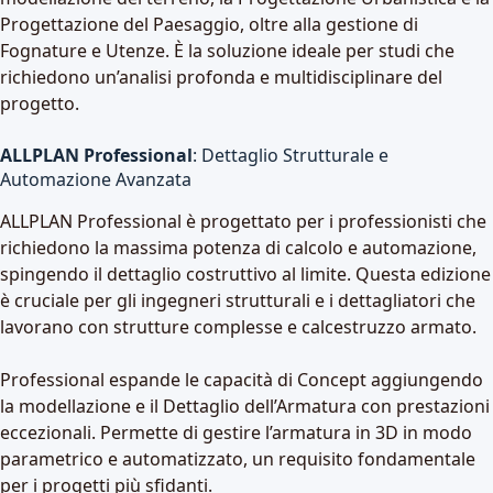
Progettazione del Paesaggio, oltre alla gestione di
Fognature e Utenze. È la soluzione ideale per studi che
richiedono un’analisi profonda e multidisciplinare del
progetto.
ALLPLAN Professional
: Dettaglio Strutturale e
Automazione Avanzata
ALLPLAN Professional è progettato per i professionisti che
richiedono la massima potenza di calcolo e automazione,
spingendo il dettaglio costruttivo al limite. Questa edizione
è cruciale per gli ingegneri strutturali e i dettagliatori che
lavorano con strutture complesse e calcestruzzo armato.
Professional espande le capacità di Concept aggiungendo
la modellazione e il Dettaglio dell’Armatura con prestazioni
eccezionali. Permette di gestire l’armatura in 3D in modo
parametrico e automatizzato, un requisito fondamentale
per i progetti più sfidanti.