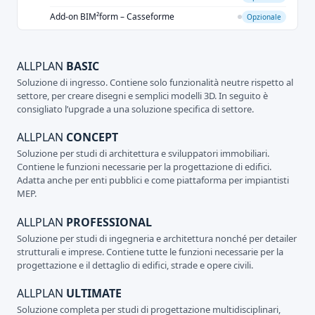
Add-on BIM²form – Casseforme
Opzionale
ALLPLAN
BASIC
Soluzione di ingresso. Contiene solo funzionalità neutre rispetto al
settore, per creare disegni e semplici modelli 3D. In seguito è
consigliato l’upgrade a una soluzione specifica di settore.
ALLPLAN
CONCEPT
Soluzione per studi di architettura e sviluppatori immobiliari.
Contiene le funzioni necessarie per la progettazione di edifici.
Adatta anche per enti pubblici e come piattaforma per impiantisti
MEP.
ALLPLAN
PROFESSIONAL
Soluzione per studi di ingegneria e architettura nonché per detailer
strutturali e imprese. Contiene tutte le funzioni necessarie per la
progettazione e il dettaglio di edifici, strade e opere civili.
ALLPLAN
ULTIMATE
Soluzione completa per studi di progettazione multidisciplinari,