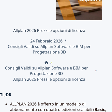
Allplan 2026 Prezzi e opzioni di licenza
24 Febbraio 2026
Consigli Validi su Allplan Software e BIM per
Progettazione 3D
Home
Consigli Validi su Allplan Software e BIM per
Progettazione 3D
Allplan 2026 Prezzi e opzioni di licenza
TL;DR
ALLPLAN 2026 è offerto in un modello di
abbonamento con quattro edizioni scalabili (
Basic,