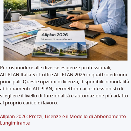
Per rispondere alle diverse esigenze professionali,
ALLPLAN Italia S.r.l. offre
ALLPLAN 2026 in quattro edizioni
principali
. Queste opzioni di licenza, disponibili in modalità
abbonamento ALLPLAN, permettono ai professionisti di
scegliere il livello di funzionalità e automazione più adatto
al proprio carico di lavoro.
Allplan 2026: Prezzi, Licenze e il Modello di Abbonamento
Lungimirante