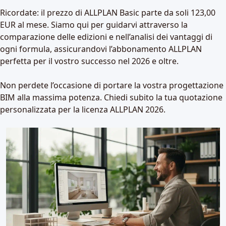
Ricordate: il prezzo di ALLPLAN Basic parte da soli 123,00
EUR al mese. Siamo qui per guidarvi attraverso la
comparazione delle edizioni e nell’analisi dei vantaggi di
ogni formula, assicurandovi l’abbonamento ALLPLAN
perfetta per il vostro successo nel 2026 e oltre.
Non perdete l’occasione di portare la vostra progettazione
BIM alla massima potenza. Chiedi subito la tua quotazione
personalizzata per la licenza ALLPLAN 2026.