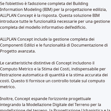
Se l’obiettivo è l’adozione completa del Building
Information Modeling (BIM) per la progettazione edilizia,
ALLPLAN Concept è la risposta. Questa soluzione BIM
introduce tutte le funzionalità necessarie per una gestione
completa del modello informativo dell’edificio.
ALLPLAN Concept include la gestione completa dei
Componenti Edilizi e le funzionalità di Documentazione di
Progetto avanzata.
Le caratteristiche distintive di Concept includono il
Computo Metrico e la Stima dei Costi, indispensabile per
l’estrazione automatica di quantità e la stima accurata dei
costi. Questo ti fornisce un controllo totale sul computo
metrico.
Inoltre, Concept espande l’orizzonte progettuale
integrando la Modellazione Digitale del Terreno per la
modellazione del terreno, la Progettazione Urbanistica e la