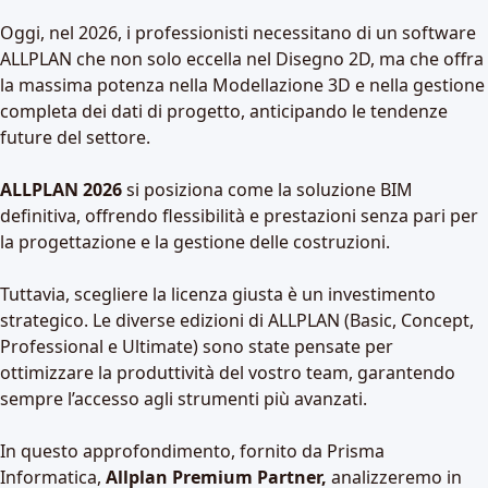
Oggi, nel 2026, i professionisti necessitano di un software
ALLPLAN che non solo eccella nel Disegno 2D, ma che offra
la massima potenza nella Modellazione 3D e nella gestione
completa dei dati di progetto, anticipando le tendenze
future del settore.
ALLPLAN 2026
si posiziona come la soluzione BIM
definitiva, offrendo flessibilità e prestazioni senza pari per
la progettazione e la gestione delle costruzioni.
Tuttavia, scegliere la licenza giusta è un investimento
strategico. Le diverse edizioni di ALLPLAN (Basic, Concept,
Professional e Ultimate) sono state pensate per
ottimizzare la produttività del vostro team, garantendo
sempre l’accesso agli strumenti più avanzati.
In questo approfondimento, fornito da Prisma
Informatica,
Allplan Premium Partner,
analizzeremo in