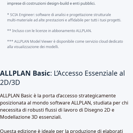
imprese di costruzioni design‑build e enti pubblici.
* SCIA Engineer: software di analisi e progettazione strutturale
multi‑materiale ad alte prestazioni e affidabile per tutti i tuoi progetti.
** Incluso con le licenze in abbonamento ALLPLAN.
*** ALLPLAN Model Viewer è disponibile come servizio cloud dedicato
alla visualizzazione dei modelli.
ALLPLAN Basic
: L’Accesso Essenziale al
2D/3D
ALLPLAN Basic è la porta d’accesso strategicamente
posizionata al mondo software ALLPLAN, studiata per chi
necessita di robusti flussi di lavoro di Disegno 2D e
Modellazione 3D essenziali.
Questa edizione è ideale per la produzione di elaborati