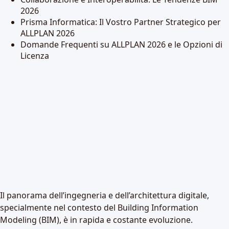
2026
Prisma Informatica: Il Vostro Partner Strategico per
ALLPLAN 2026
Domande Frequenti su ALLPLAN 2026 e le Opzioni di
Licenza
Il panorama dell’ingegneria e dell’architettura digitale,
specialmente nel contesto del Building Information
Modeling (BIM), è in rapida e costante evoluzione.