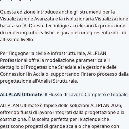
Questa edizione introduce anche gli strumenti per la
Visualizzazione Avanzata e la rivoluzionaria Visualizzazione
basata su IA. Queste tecnologie accelerano la produzione
di rendering fotorealistici e garantiscono presentazioni di
altissimo livello.
Per l’ingegneria civile e infrastrutturale, ALLPLAN
Professional offre la modellazione parametrica e il
dettaglio di Progettazione Stradale e la gestione delle
Connessioni in Acciaio, supportando l’intero processo dalla
progettazione all’Analisi Strutturale.
ALLPLAN Ultimate
: Il Flusso di Lavoro Completo e Globale
ALLPLAN Ultimate è l’apice delle soluzioni ALLPLAN 2026,
offrendo flussi di lavoro integrati dalla progettazione alla
costruzione. È la scelta perfetta per le aziende che
gestiscono progetti di grande scala o che operano con