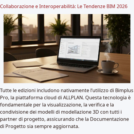
Collaborazione e Interoperabilità: Le Tendenze BIM 2026
Tutte le edizioni includono nativamente l’utilizzo di
Bimplus
Pro
, la piattaforma cloud di ALLPLAN. Questa tecnologia è
fondamentale per la visualizzazione, la verifica e la
condivisione dei modelli di modellazione 3D con tutti i
partner di progetto, assicurando che la Documentazione
di Progetto sia sempre aggiornata.