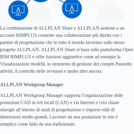
La combinazione di ALLPLAN Share e ALLPLAN assieme a un
account BIMPLUS consente una collaborazione più diretta con i
partner di progettazione che in tutto il mondo lavorano sullo stesso
progetto ALLPLAN. ALLPLAN Share si basa sulla piattaforma Open
BIM BIMPLUS e offre funzioni aggiuntive come ad esempio la
Visualizzazione modelli, lo strumento di gestione dei compiti Pannello
attività, il controllo delle revisioni e molto altro ancora.
ALLPLAN Workgroup Manager
ALLPLAN Workgroup Manager supporta l‘organizzazione delle
postazioni CAD in reti locali (LAN) o via Internet e crea chiare
sinergie all‘interno di studi di progettazione e imprese edili di
dimensioni medio-grandi. Lavorare da una postazione in rete è
semplice come farlo da una tradizionale.