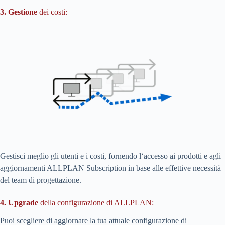
3. Gestione
dei costi:
Gestisci meglio gli utenti e i costi, fornendo l‘accesso ai prodotti e agli
aggiornamenti ALLPLAN Subscription in base alle effettive necessità
del team di progettazione.
4. Upgrade
della configurazione di ALLPLAN:
Puoi scegliere di aggiornare la tua attuale configurazione di