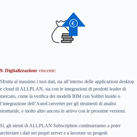
9. Digitalizzazione
vincente:
Sfrutta al massimo i tuoi dati, sia all’interno delle applicazioni desktop
e cloud di ALLPLAN, sia con le integrazioni di prodotti leader di
mercato, come la verifica dei modelli BIM con Solibri Inside o
l’integrazione dell’AutoConverter per gli strumenti di analisi
strutturale, e molto altro ancora in arrivo con le prossime versioni.
Sì, gli utenti di ALLPLAN Subscription continueranno a poter
archiviare i dati nei propri server e a lavorare su progetti