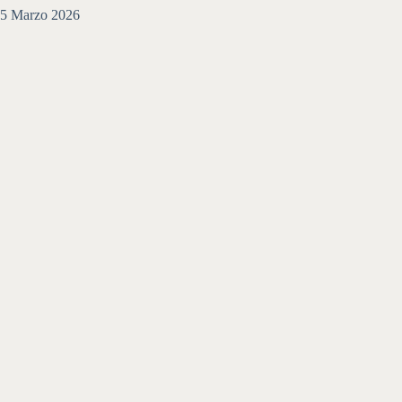
5 Marzo 2026