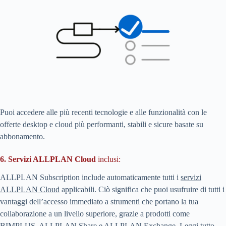
Puoi accedere alle più recenti tecnologie e alle funzionalità con le
offerte desktop e cloud più performanti, stabili e sicure basate su
abbonamento.
6. Servizi ALLPLAN Cloud
inclusi:
ALLPLAN Subscription include automaticamente tutti i
servizi
ALLPLAN Cloud
applicabili. Ciò significa che puoi usufruire di tutti i
vantaggi dell’accesso immediato a strumenti che portano la tua
collaborazione a un livello superiore, grazie a prodotti come
BIMPLUS, ALLPLAN Share e ALLPLAN Exchange.
Leggi tutto