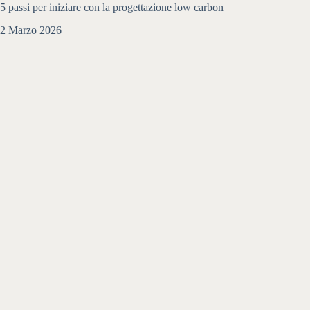
5 passi per iniziare con la progettazione low carbon
2 Marzo 2026