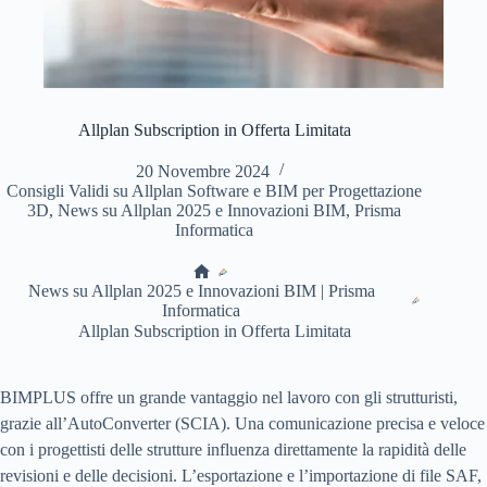
Allplan Subscription in Offerta Limitata
20 Novembre 2024
Consigli Validi su Allplan Software e BIM per Progettazione
3D
,
News su Allplan 2025 e Innovazioni BIM
,
Prisma
Informatica
Home
News su Allplan 2025 e Innovazioni BIM | Prisma
Informatica
Allplan Subscription in Offerta Limitata
BIMPLUS offre un grande vantaggio nel lavoro con gli strutturisti,
grazie all’AutoConverter (SCIA). Una comunicazione precisa e veloce
con i progettisti delle strutture influenza direttamente la rapidità delle
revisioni e delle decisioni. L’esportazione e l’importazione di file SAF,