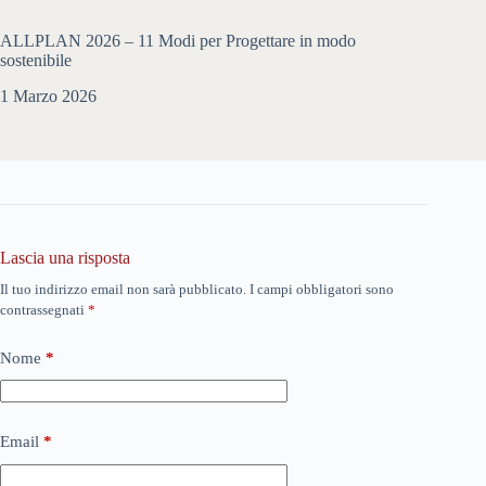
ALLPLAN 2026 – 11 Modi per Progettare in modo
sostenibile
1 Marzo 2026
Lascia una risposta
Il tuo indirizzo email non sarà pubblicato.
I campi obbligatori sono
contrassegnati
*
Nome
*
Email
*