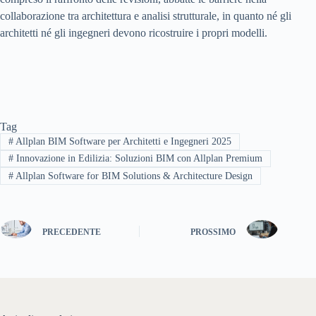
collaborazione tra architettura e analisi strutturale, in quanto né gli
architetti né gli ingegneri devono ricostruire i propri modelli.
Tag
#
Allplan BIM Software per Architetti e Ingegneri 2025
#
Innovazione in Edilizia: Soluzioni BIM con Allplan Premium
#
Allplan Software for BIM Solutions & Architecture Design
PRECEDENTE
PROSSIMO