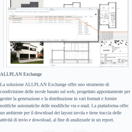
ALLPLAN Exchange
La soluzione ALLPLAN Exchange offre uno strumento di
condivisione delle tavole basato sul web, progettato appositamente per
gestire la generazione e la distribuzione in vari formati e fornire
notifiche automatiche delle modifiche via e-mail. La piattaforma offre
un ambiente per il download dei layout tavola e tiene traccia delle
attività di invio e download, al fine di analizzarle in un report.