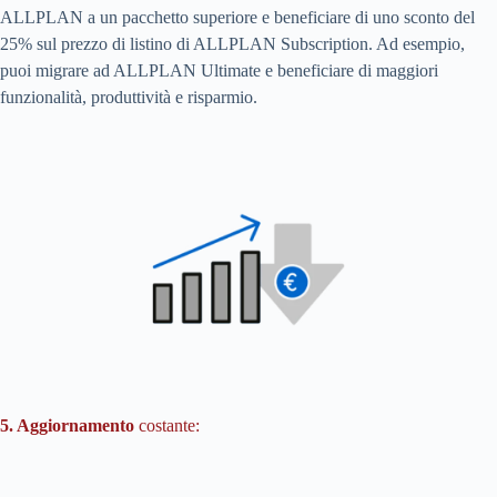
ALLPLAN a un pacchetto superiore e beneficiare di uno sconto del
25% sul prezzo di listino di ALLPLAN Subscription. Ad esempio,
puoi migrare ad ALLPLAN Ultimate e beneficiare di maggiori
funzionalità, produttività e risparmio.
5. Aggiornamento
costante: