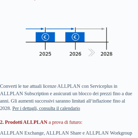
Converti le tue attuali licenze ALLPLAN con Serviceplus in
ALLPLAN Subscription e assicurati un blocco dei prezzi fino a due
anni. Gli aumenti successivi saranno limitati all‘inflazione fino al
2028.
Per i dettagli, consulta il calendario
2.
Prodotti ALLPLAN
a prova di futuro:
ALLPLAN Exchange, ALLPLAN Share e ALLPLAN Workgroup