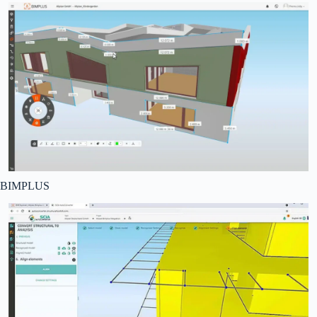
BIMPLUS