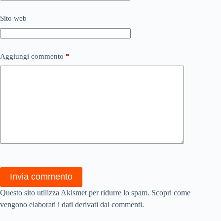
Sito web
Aggiungi commento
*
Invia commento
Questo sito utilizza Akismet per ridurre lo spam.
Scopri come
vengono elaborati i dati derivati dai commenti
.