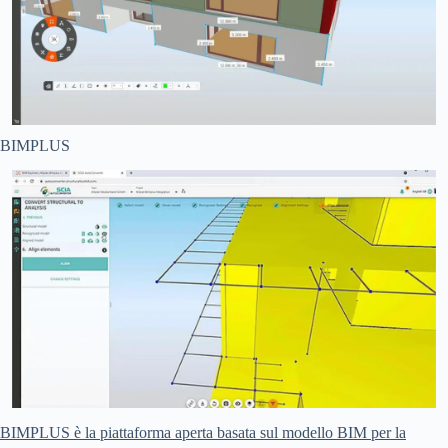
BIMPLUS
BIMPLUS è la piattaforma aperta basata sul modello BIM per la