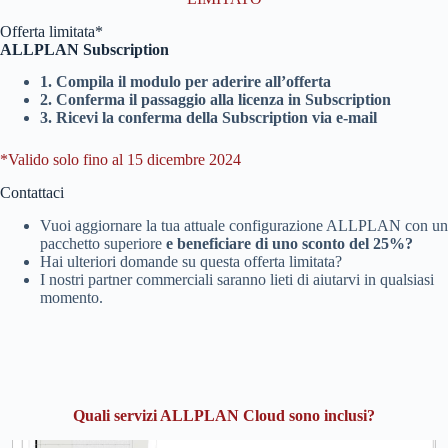
Offerta limitata*
ALLPLAN Subscription
1. Compila il modulo per aderire all’offerta
2. Conferma il passaggio alla licenza in Subscription
3. Ricevi la conferma della Subscription via e-mail
*Valido solo fino al 15 dicembre 2024
Contattaci
Vuoi aggiornare la tua attuale configurazione
ALLPLAN
con un
pacchetto superiore
e beneficiare di uno sconto del 25%?
Hai ulteriori domande su questa offerta limitata?
I nostri partner commerciali saranno lieti di aiutarvi in qualsiasi
momento.
Quali servizi ALLPLAN Cloud sono inclusi?