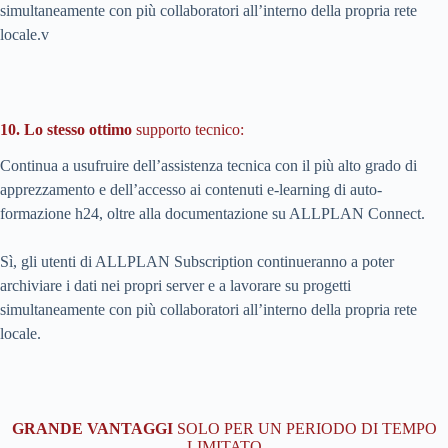
simultaneamente con più collaboratori all’interno della propria rete
locale.v
10. Lo stesso ottimo
supporto tecnico:
Continua a usufruire dell’assistenza tecnica con il più alto grado di
apprezzamento e dell’accesso ai contenuti e-learning di auto-
formazione h24, oltre alla documentazione su ALLPLAN Connect.
Sì, gli utenti di ALLPLAN Subscription continueranno a poter
archiviare i dati nei propri server e a lavorare su progetti
simultaneamente con più collaboratori all’interno della propria rete
locale.
GRANDE VANTAGGI
SOLO PER UN PERIODO DI TEMPO
LIMITATO