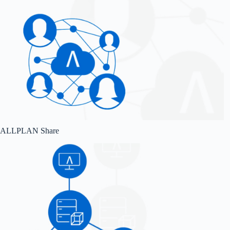
ALLPLAN Share