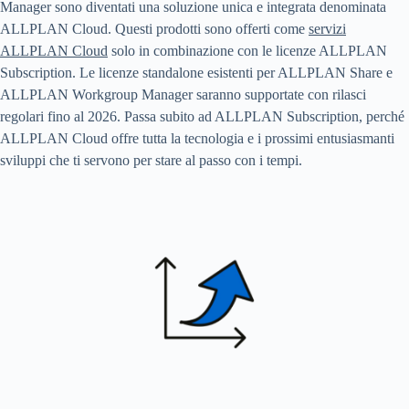
Manager sono diventati una soluzione unica e integrata denominata
ALLPLAN Cloud. Questi prodotti sono offerti come
servizi
ALLPLAN Cloud
solo in combinazione con le licenze ALLPLAN
Subscription. Le licenze standalone esistenti per ALLPLAN Share e
ALLPLAN Workgroup Manager saranno supportate con rilasci
regolari fino al 2026. Passa subito ad ALLPLAN Subscription, perché
ALLPLAN Cloud offre tutta la tecnologia e i prossimi entusiasmanti
sviluppi che ti servono per stare al passo con i tempi.