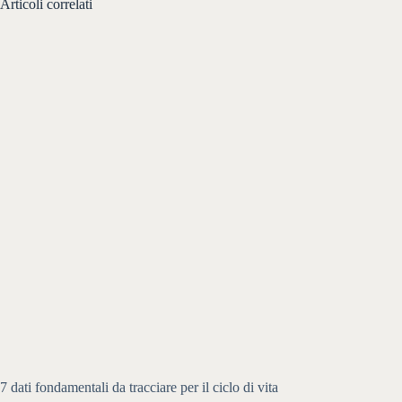
Articoli correlati
7 dati fondamentali da tracciare per il ciclo di vita