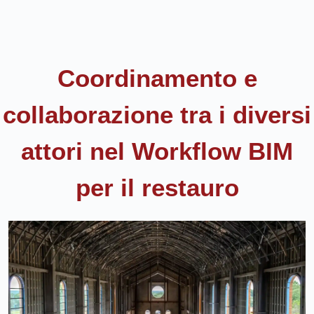
Coordinamento e
collaborazione tra i diversi
attori nel Workflow BIM
per il restauro