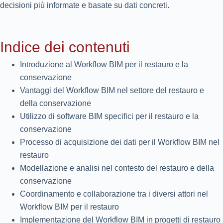
decisioni più informate e basate su dati concreti.
Indice dei contenuti
Introduzione al Workflow BIM per il restauro e la
conservazione
Vantaggi del Workflow BIM nel settore del restauro e
della conservazione
Utilizzo di software BIM specifici per il restauro e la
conservazione
Processo di acquisizione dei dati per il Workflow BIM nel
restauro
Modellazione e analisi nel contesto del restauro e della
conservazione
Coordinamento e collaborazione tra i diversi attori nel
Workflow BIM per il restauro
Implementazione del Workflow BIM in progetti di restauro