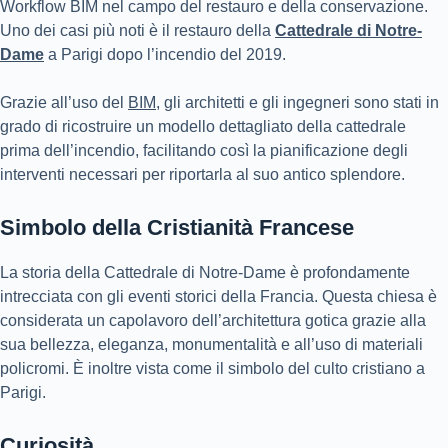
Workflow BIM nel campo del restauro e della conservazione.
Uno dei casi più noti è il restauro della
Cattedrale di Notre-
Dame
a Parigi dopo l’incendio del 2019.
Grazie all’uso del
BIM
, gli architetti e gli ingegneri sono stati in
grado di ricostruire un modello dettagliato della cattedrale
prima dell’incendio, facilitando così la pianificazione degli
interventi necessari per riportarla al suo antico splendore.
Simbolo della Cristianità Francese
La storia della Cattedrale di Notre-Dame è profondamente
intrecciata con gli eventi storici della Francia. Questa chiesa è
considerata un capolavoro dell’architettura gotica grazie alla
sua bellezza, eleganza, monumentalità e all’uso di materiali
policromi. È inoltre vista come il simbolo del culto cristiano a
Parigi.
Curiosità