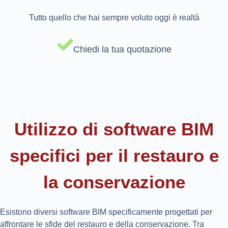
Tutto quello che hai sempre voluto oggi è realtà
Chiedi la tua quotazione
Utilizzo di software BIM
specifici per il restauro e
la conservazione
Esistono diversi software BIM specificamente progettati per
affrontare le sfide del restauro e della conservazione. Tra