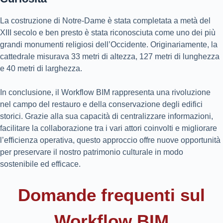
La costruzione di Notre-Dame è stata completata a metà del
XIII secolo e ben presto è stata riconosciuta come uno dei più
grandi monumenti religiosi dell’Occidente. Originariamente, la
cattedrale misurava 33 metri di altezza, 127 metri di lunghezza
e 40 metri di larghezza.
In conclusione, il Workflow BIM rappresenta una rivoluzione
nel campo del restauro e della conservazione degli edifici
storici. Grazie alla sua capacità di centralizzare informazioni,
facilitare la collaborazione tra i vari attori coinvolti e migliorare
l’efficienza operativa, questo approccio offre nuove opportunità
per preservare il nostro patrimonio culturale in modo
sostenibile ed efficace.
Domande frequenti sul
Workflow BIM