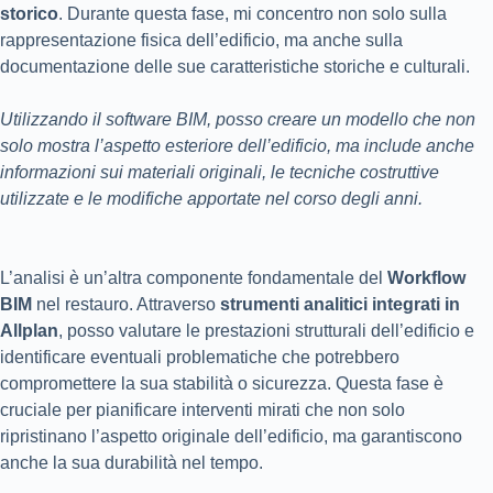
storico
. Durante questa fase, mi concentro non solo sulla
rappresentazione fisica dell’edificio, ma anche sulla
documentazione delle sue caratteristiche storiche e culturali.
Utilizzando il software BIM, posso creare un modello che non
solo mostra l’aspetto esteriore dell’edificio, ma include anche
informazioni sui materiali originali, le tecniche costruttive
utilizzate e le modifiche apportate nel corso degli anni.
L’analisi è un’altra componente fondamentale del
Workflow
BIM
nel restauro. Attraverso
strumenti analitici integrati in
Allplan
, posso valutare le prestazioni strutturali dell’edificio e
identificare eventuali problematiche che potrebbero
compromettere la sua stabilità o sicurezza. Questa fase è
cruciale per pianificare interventi mirati che non solo
ripristinano l’aspetto originale dell’edificio, ma garantiscono
anche la sua durabilità nel tempo.