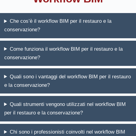
Che cos’è il workflow BIM per il restauro e la
conservazione?
Come funziona il workflow BIM per il restauro e la
conservazione?
Quali sono i vantaggi del workflow BIM per il restauro
e la conservazione?
Quali strumenti vengono utilizzati nel workflow BIM
per il restauro e la conservazione?
Chi sono i professionisti coinvolti nel workflow BIM