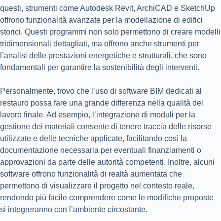
questi, strumenti come Autodesk Revit, ArchiCAD e SketchUp
offrono funzionalità avanzate per la modellazione di edifici
storici. Questi programmi non solo permettono di creare modelli
tridimensionali dettagliati, ma offrono anche strumenti per
l’analisi delle prestazioni energetiche e strutturali, che sono
fondamentali per garantire la sostenibilità degli interventi.
Personalmente, trovo che l’uso di software BIM dedicati al
restauro possa fare una grande differenza nella qualità del
lavoro finale. Ad esempio, l’integrazione di moduli per la
gestione dei materiali consente di tenere traccia delle risorse
utilizzate e delle tecniche applicate, facilitando così la
documentazione necessaria per eventuali finanziamenti o
approvazioni da parte delle autorità competenti. Inoltre, alcuni
software offrono funzionalità di realtà aumentata che
permettono di visualizzare il progetto nel contesto reale,
rendendo più facile comprendere come le modifiche proposte
si integreranno con l’ambiente circostante.