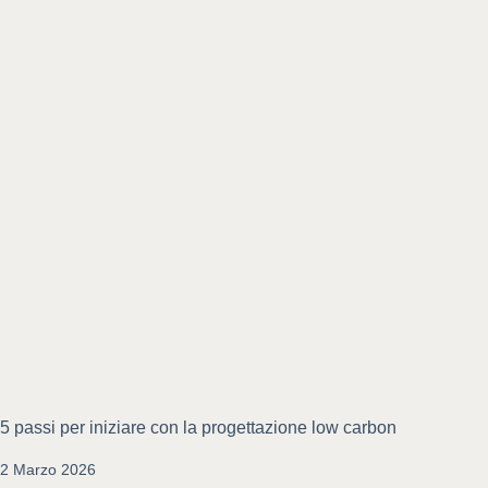
5 passi per iniziare con la progettazione low carbon
2 Marzo 2026