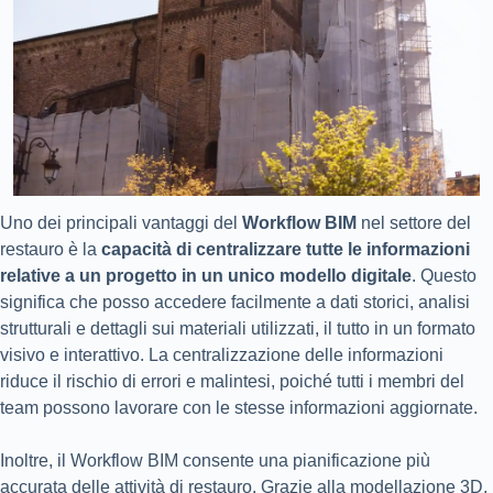
Uno dei principali vantaggi del
Workflow BIM
nel settore del
restauro è la
capacità di centralizzare tutte le informazioni
relative a un progetto in un unico modello digitale
. Questo
significa che posso accedere facilmente a dati storici, analisi
strutturali e dettagli sui materiali utilizzati, il tutto in un formato
visivo e interattivo. La centralizzazione delle informazioni
riduce il rischio di errori e malintesi, poiché tutti i membri del
team possono lavorare con le stesse informazioni aggiornate.
Inoltre, il Workflow BIM consente una pianificazione più
accurata delle attività di restauro. Grazie alla
modellazione 3D
,