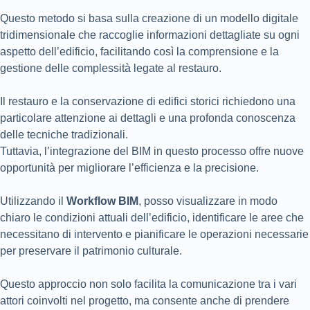
Questo metodo si basa sulla creazione di un modello digitale
tridimensionale che raccoglie informazioni dettagliate su ogni
aspetto dell’edificio, facilitando così la comprensione e la
gestione delle complessità legate al restauro.
Il restauro e la conservazione di edifici storici richiedono una
particolare attenzione ai dettagli e una profonda conoscenza
delle tecniche tradizionali.
Tuttavia, l’integrazione del BIM in questo processo offre nuove
opportunità per migliorare l’efficienza e la precisione.
Utilizzando il
Workflow BIM
, posso visualizzare in modo
chiaro le condizioni attuali dell’edificio, identificare le aree che
necessitano di intervento e pianificare le operazioni necessarie
per preservare il patrimonio culturale.
Questo approccio non solo facilita la comunicazione tra i vari
attori coinvolti nel progetto, ma consente anche di prendere