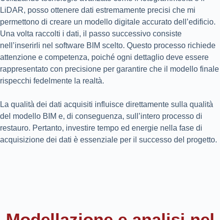
LiDAR, posso ottenere dati estremamente precisi che mi
permettono di creare un modello digitale accurato dell’edificio.
Una volta raccolti i dati, il passo successivo consiste
nell’inserirli nel software BIM scelto. Questo processo richiede
attenzione e competenza, poiché ogni dettaglio deve essere
rappresentato con precisione per garantire che il modello finale
rispecchi fedelmente la realtà.
La qualità dei dati acquisiti influisce direttamente sulla qualità
del modello BIM e, di conseguenza, sull’intero processo di
restauro. Pertanto, investire tempo ed energie nella fase di
acquisizione dei dati è essenziale per il successo del progetto.
Modellazione e analisi nel