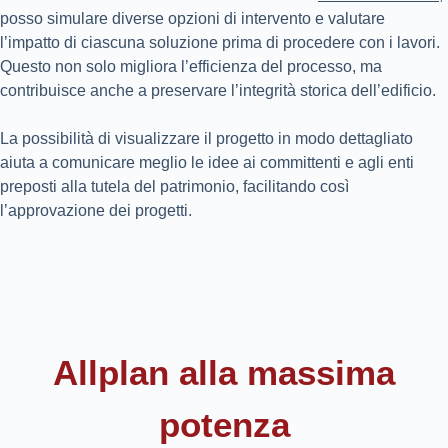
posso simulare diverse opzioni di intervento e valutare
l’impatto di ciascuna soluzione prima di procedere con i lavori.
Questo non solo migliora l’efficienza del processo, ma
contribuisce anche a preservare l’integrità storica dell’edificio.
La possibilità di visualizzare il progetto in modo dettagliato
aiuta a comunicare meglio le idee ai committenti e agli enti
preposti alla tutela del patrimonio, facilitando così
l’approvazione dei progetti.
Allplan alla massima
potenza