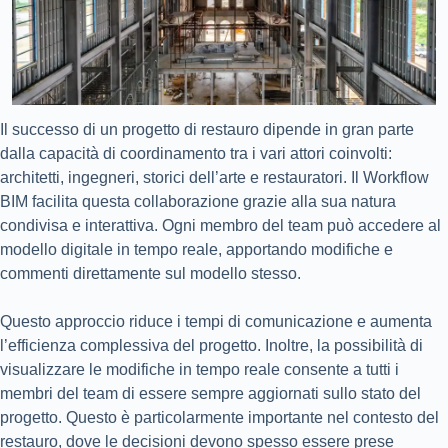
Il successo di un progetto di restauro dipende in gran parte
dalla capacità di coordinamento tra i vari attori coinvolti:
architetti, ingegneri, storici dell’arte e restauratori. Il Workflow
BIM facilita questa collaborazione grazie alla sua natura
condivisa e interattiva. Ogni membro del team può accedere al
modello digitale in tempo reale, apportando modifiche e
commenti direttamente sul modello stesso.
Questo approccio riduce i tempi di comunicazione e aumenta
l’efficienza complessiva del progetto. Inoltre, la possibilità di
visualizzare le modifiche in tempo reale consente a tutti i
membri del team di essere sempre aggiornati sullo stato del
progetto. Questo è particolarmente importante nel contesto del
restauro, dove le decisioni devono spesso essere prese