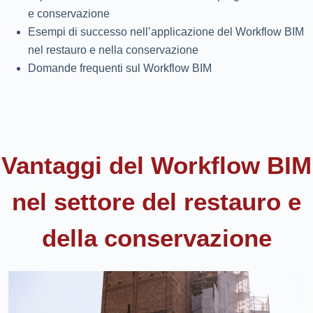
e conservazione
Esempi di successo nell’applicazione del Workflow BIM
nel restauro e nella conservazione
Domande frequenti sul Workflow BIM
Vantaggi del Workflow BIM
nel settore del restauro e
della conservazione