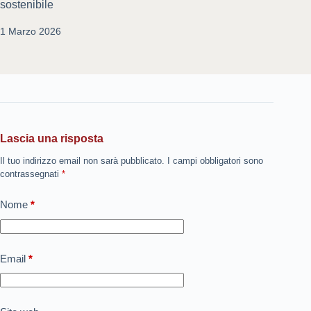
sostenibile
1 Marzo 2026
Lascia una risposta
Il tuo indirizzo email non sarà pubblicato.
I campi obbligatori sono
contrassegnati
*
Nome
*
Email
*