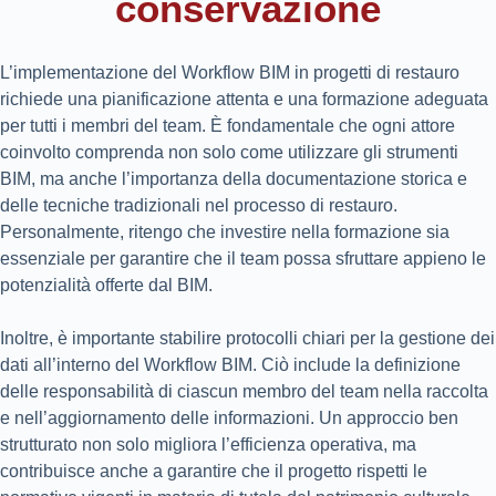
conservazione
L’implementazione del Workflow BIM in progetti di restauro
richiede una pianificazione attenta e una formazione adeguata
per tutti i membri del team. È fondamentale che ogni attore
coinvolto comprenda non solo come utilizzare gli strumenti
BIM, ma anche l’importanza della documentazione storica e
delle tecniche tradizionali nel processo di restauro.
Personalmente, ritengo che investire nella formazione sia
essenziale per garantire che il team possa sfruttare appieno le
potenzialità offerte dal BIM.
Inoltre, è importante stabilire protocolli chiari per la gestione dei
dati all’interno del Workflow BIM. Ciò include la definizione
delle responsabilità di ciascun membro del team nella raccolta
e nell’aggiornamento delle informazioni. Un approccio ben
strutturato non solo migliora l’efficienza operativa, ma
contribuisce anche a garantire che il progetto rispetti le