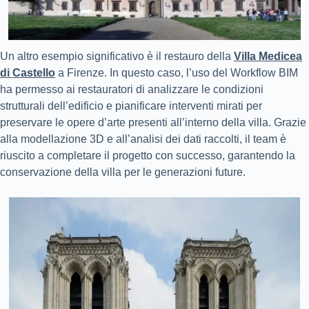
Un altro esempio significativo è il restauro della
Villa Medicea
di Castello
a Firenze. In questo caso, l’uso del Workflow BIM
ha permesso ai restauratori di analizzare le condizioni
strutturali dell’edificio e pianificare interventi mirati per
preservare le opere d’arte presenti all’interno della villa. Grazie
alla modellazione 3D e all’analisi dei dati raccolti, il team è
riuscito a completare il progetto con successo, garantendo la
conservazione della villa per le generazioni future.