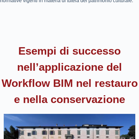
normative vigenti in materia di tutela del patrimonio culturale.
Esempi di successo
nell’applicazione del
Workflow BIM nel restauro
e nella conservazione