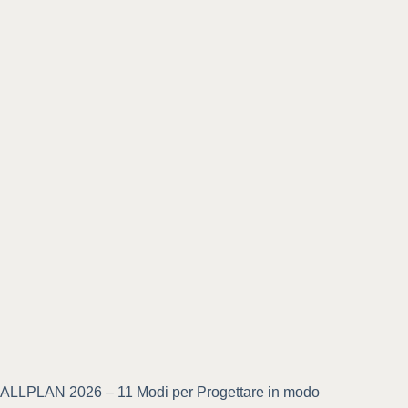
ALLPLAN 2026 – 11 Modi per Progettare in modo