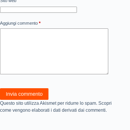
Sito web
Aggiungi commento
*
Invia commento
Questo sito utilizza Akismet per ridurre lo spam.
Scopri
come vengono elaborati i dati derivati dai commenti
.