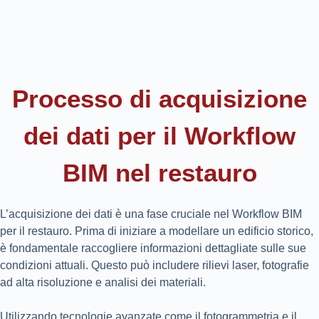
Processo di acquisizione
dei dati per il Workflow
BIM nel restauro
L’acquisizione dei dati è una fase cruciale nel Workflow BIM
per il restauro. Prima di iniziare a modellare un edificio storico,
è fondamentale raccogliere informazioni dettagliate sulle sue
condizioni attuali. Questo può includere rilievi laser, fotografie
ad alta risoluzione e analisi dei materiali.
Utilizzando tecnologie avanzate come il fotogrammetria e il