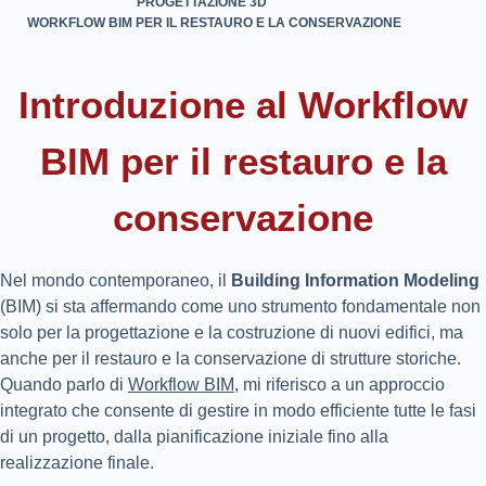
PROGETTAZIONE 3D
WORKFLOW BIM PER IL RESTAURO E LA CONSERVAZIONE
Introduzione al Workflow
BIM per il restauro e la
conservazione
Nel mondo contemporaneo, il
Building Information Modeling
(BIM) si sta affermando come uno strumento fondamentale non
solo per la progettazione e la costruzione di nuovi edifici, ma
anche per il restauro e la conservazione di strutture storiche.
Quando parlo di
Workflow BIM
, mi riferisco a un approccio
integrato che consente di gestire in modo efficiente tutte le fasi
di un progetto, dalla pianificazione iniziale fino alla
realizzazione finale.