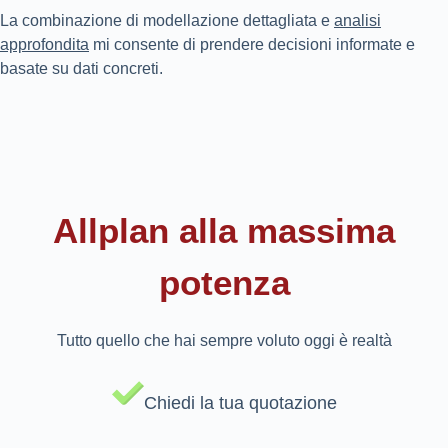
La combinazione di modellazione dettagliata e
analisi
approfondita
mi consente di prendere decisioni informate e
basate su dati concreti.
Allplan alla massima
potenza
Tutto quello che hai sempre voluto oggi è realtà
Chiedi la tua quotazione