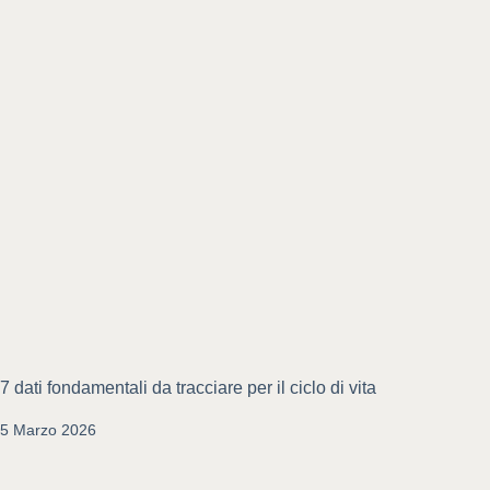
7 dati fondamentali da tracciare per il ciclo di vita
5 Marzo 2026