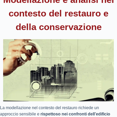
contesto del restauro e
della conservazione
La modellazione nel contesto del restauro richiede un
approccio sensibile e
rispettoso nei confronti dell’edificio