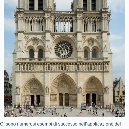
Ci sono numerosi esempi di successo nell’applicazione del