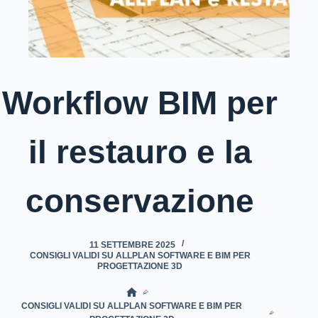
Workflow BIM per
il restauro e la
conservazione
11 SETTEMBRE 2025
CONSIGLI VALIDI SU ALLPLAN SOFTWARE E BIM PER
PROGETTAZIONE 3D
HOME
CONSIGLI VALIDI SU ALLPLAN SOFTWARE E BIM PER