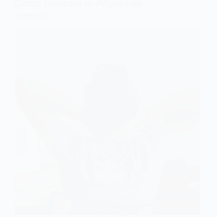
Come lavorare in Allplan da
remoto