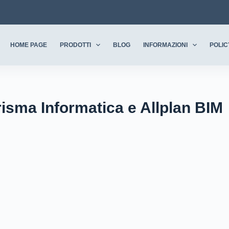
HOME PAGE
PRODOTTI
BLOG
INFORMAZIONI
POLIC
sma Informatica e Allplan BIM