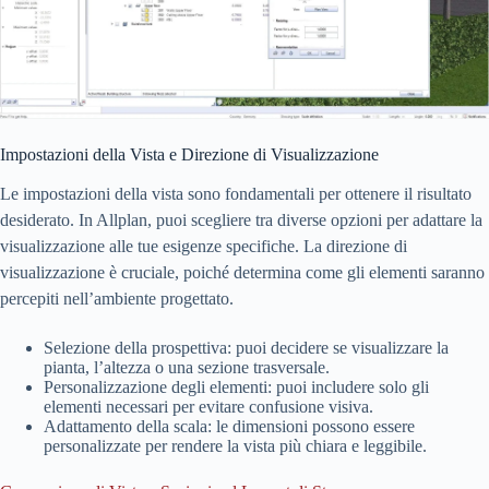
Impostazioni della Vista e Direzione di Visualizzazione
Le impostazioni della vista sono fondamentali per ottenere il risultato
desiderato. In Allplan, puoi scegliere tra diverse opzioni per adattare la
visualizzazione alle tue esigenze specifiche. La direzione di
visualizzazione è cruciale, poiché determina come gli elementi saranno
percepiti nell’ambiente progettato.
Selezione della prospettiva: puoi decidere se visualizzare la
pianta, l’altezza o una sezione trasversale.
Personalizzazione degli elementi: puoi includere solo gli
elementi necessari per evitare confusione visiva.
Adattamento della scala: le dimensioni possono essere
personalizzate per rendere la vista più chiara e leggibile.