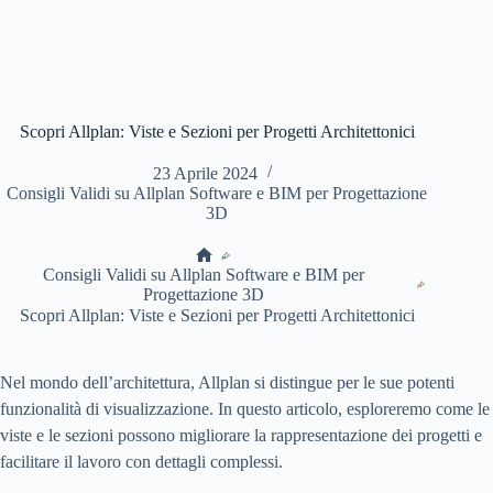
Scopri Allplan: Viste e Sezioni per Progetti Architettonici
23 Aprile 2024
Consigli Validi su Allplan Software e BIM per Progettazione
3D
Home
Consigli Validi su Allplan Software e BIM per
Progettazione 3D
Scopri Allplan: Viste e Sezioni per Progetti Architettonici
Nel mondo dell’architettura, Allplan si distingue per le sue potenti
funzionalità di visualizzazione. In questo articolo, esploreremo come le
viste e le sezioni possono migliorare la rappresentazione dei progetti e
facilitare il lavoro con dettagli complessi.