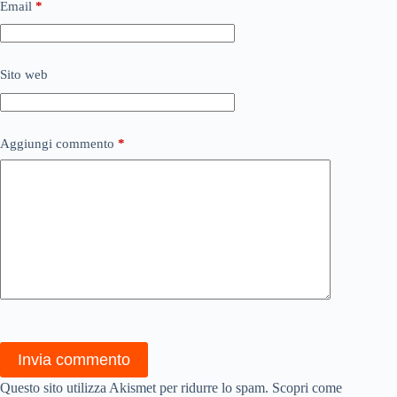
Email
*
Sito web
Aggiungi commento
*
Invia commento
Questo sito utilizza Akismet per ridurre lo spam.
Scopri come