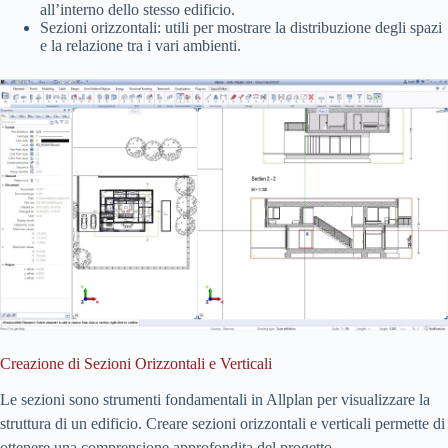
all’interno dello stesso edificio.
Sezioni orizzontali: utili per mostrare la distribuzione degli spazi
e la relazione tra i vari ambienti.
Creazione di Sezioni Orizzontali e Verticali
Le sezioni sono strumenti fondamentali in Allplan per visualizzare la
struttura di un edificio. Creare sezioni orizzontali e verticali permette di
ottenere una comprensione approfondita del progetto.