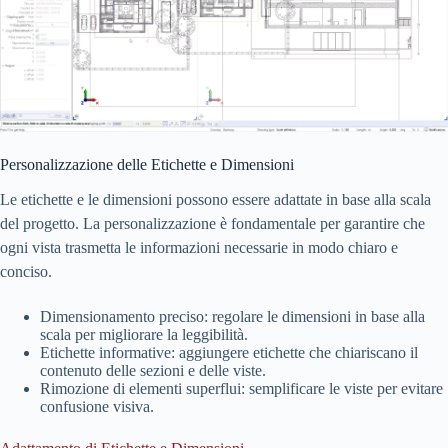
Personalizzazione delle Etichette e Dimensioni
Le etichette e le dimensioni possono essere adattate in base alla scala
del progetto. La personalizzazione è fondamentale per garantire che
ogni vista trasmetta le informazioni necessarie in modo chiaro e
conciso.
Dimensionamento preciso: regolare le dimensioni in base alla
scala per migliorare la leggibilità.
Etichette informative: aggiungere etichette che chiariscano il
contenuto delle sezioni e delle viste.
Rimozione di elementi superflui: semplificare le viste per evitare
confusione visiva.