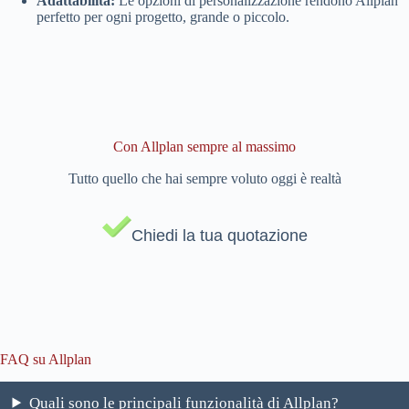
Adattabilità:
Le opzioni di personalizzazione rendono Allplan
perfetto per ogni progetto, grande o piccolo.
Con Allplan sempre al massimo
Tutto quello che hai sempre voluto oggi è realtà
Chiedi la tua quotazione
FAQ su Allplan
Quali sono le principali funzionalità di Allplan?