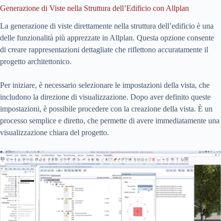
Generazione di Viste nella Struttura dell’Edificio con Allplan
La generazione di viste direttamente nella struttura dell’edificio è una
delle funzionalità più apprezzate in Allplan. Questa opzione consente
di creare rappresentazioni dettagliate che riflettono accuratamente il
progetto architettonico.
Per iniziare, è necessario selezionare le impostazioni della vista, che
includono la direzione di visualizzazione. Dopo aver definito queste
impostazioni, è possibile procedere con la creazione della vista. È un
processo semplice e diretto, che permette di avere immediatamente una
visualizzazione chiara del progetto.