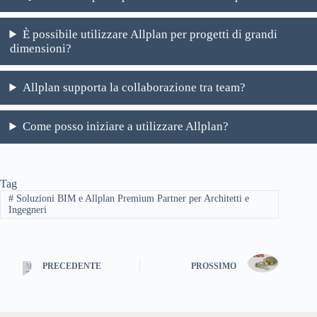
È possibile utilizzare Allplan per progetti di grandi
dimensioni?
Allplan supporta la collaborazione tra team?
Come posso iniziare a utilizzare Allplan?
Tag
#
Soluzioni BIM e Allplan Premium Partner per Architetti e
Ingegneri
PRECEDENTE
PROSSIMO