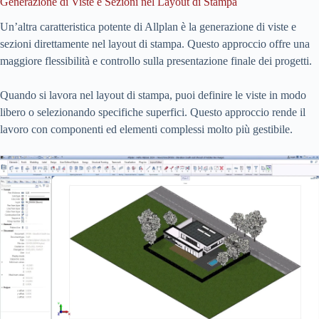
Generazione di Viste e Sezioni nel Layout di Stampa
Un’altra caratteristica potente di Allplan è la generazione di viste e
sezioni direttamente nel layout di stampa. Questo approccio offre una
maggiore flessibilità e controllo sulla presentazione finale dei progetti.
Quando si lavora nel layout di stampa, puoi definire le viste in modo
libero o selezionando specifiche superfici. Questo approccio rende il
lavoro con componenti ed elementi complessi molto più gestibile.