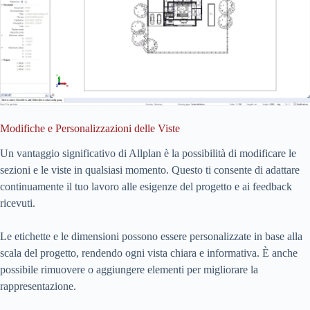
Modifiche e Personalizzazioni delle Viste
Un vantaggio significativo di Allplan è la possibilità di modificare le
sezioni e le viste in qualsiasi momento. Questo ti consente di adattare
continuamente il tuo lavoro alle esigenze del progetto e ai feedback
ricevuti.
Le etichette e le dimensioni possono essere personalizzate in base alla
scala del progetto, rendendo ogni vista chiara e informativa. È anche
possibile rimuovere o aggiungere elementi per migliorare la
rappresentazione.