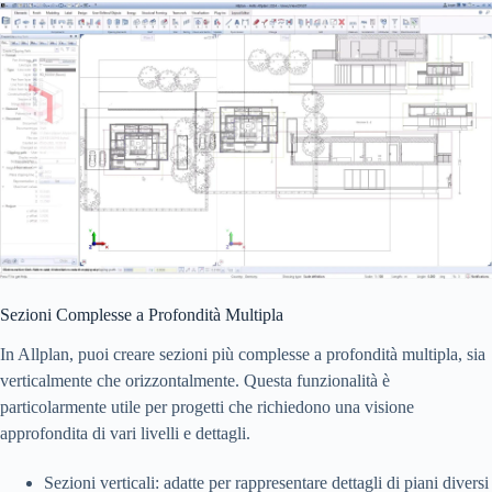
Sezioni Complesse a Profondità Multipla
In Allplan, puoi creare sezioni più complesse a profondità multipla, sia
verticalmente che orizzontalmente. Questa funzionalità è
particolarmente utile per progetti che richiedono una visione
approfondita di vari livelli e dettagli.
Sezioni verticali: adatte per rappresentare dettagli di piani diversi