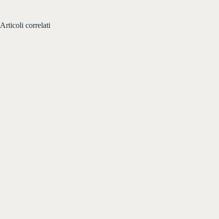
Articoli correlati