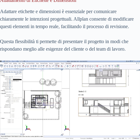
Adattamento di Etichette e Dimensioni
Adattare etichette e dimensioni è essenziale per comunicare
chiaramente le intenzioni progettuali. Allplan consente di modificare
questi elementi in tempo reale, facilitando il processo di revisione.
Questa flessibilità ti permette di presentare il progetto in modi che
rispondano meglio alle esigenze del cliente o del team di lavoro.