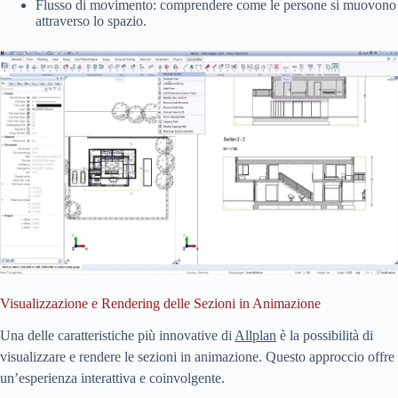
Flusso di movimento: comprendere come le persone si muovono
attraverso lo spazio.
Visualizzazione e Rendering delle Sezioni in Animazione
Una delle caratteristiche più innovative di
Allplan
è la possibilità di
visualizzare e rendere le sezioni in animazione. Questo approccio offre
un’esperienza interattiva e coinvolgente.