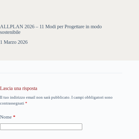
ALLPLAN 2026 – 11 Modi per Progettare in modo
sostenibile
1 Marzo 2026
Lascia una risposta
Il tuo indirizzo email non sarà pubblicato.
I campi obbligatori sono
contrassegnati
*
Nome
*