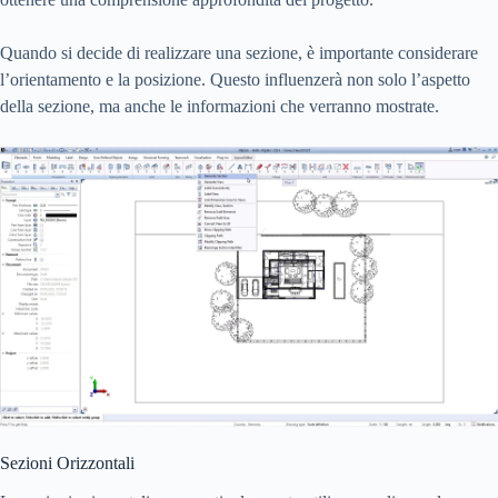
Quando si decide di realizzare una sezione, è importante considerare
l’orientamento e la posizione. Questo influenzerà non solo l’aspetto
della sezione, ma anche le informazioni che verranno mostrate.
Sezioni Orizzontali