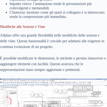
Impatto visivo: l’animazione rende le presentazioni più
coinvolgenti e memorabili.
Chiarezza: mostrare come gli spazi si collegano e si intersecano
rende la comprensione più immediata.
Modifiche alle Sezioni e Viste
Allplan offre una grande flessibilità nelle modifiche delle sezioni e
delle viste. Questa funzionalità è cruciale per adattarsi alle esigenze in
continua evoluzione di un progetto.
È possibile modificare le dimensioni, le etichette e persino rimuovere o
aggiungere elementi con facilità. Questo assicura che le
rappresentazioni siano sempre aggiornate e pertinenti.