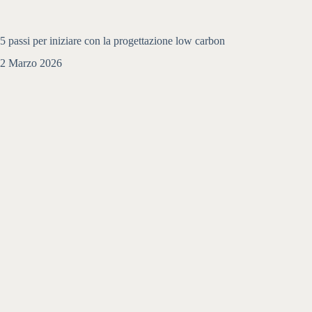
5 passi per iniziare con la progettazione low carbon
2 Marzo 2026