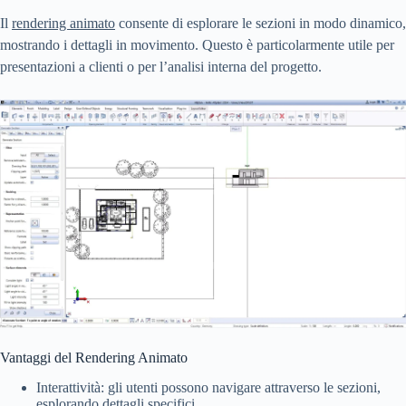
Il
rendering animato
consente di esplorare le sezioni in modo dinamico,
mostrando i dettagli in movimento. Questo è particolarmente utile per
presentazioni a clienti o per l’analisi interna del progetto.
Vantaggi del Rendering Animato
Interattività: gli utenti possono navigare attraverso le sezioni,
esplorando dettagli specifici.