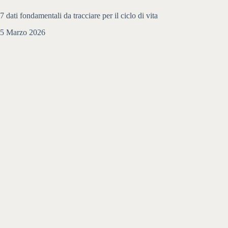
7 dati fondamentali da tracciare per il ciclo di vita
5 Marzo 2026