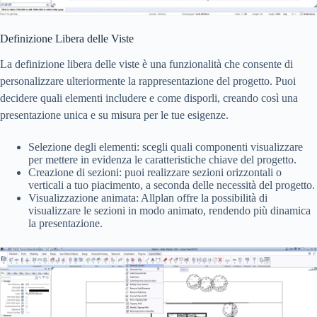
Definizione Libera delle Viste
La definizione libera delle viste è una funzionalità che consente di
personalizzare ulteriormente la rappresentazione del progetto. Puoi
decidere quali elementi includere e come disporli, creando così una
presentazione unica e su misura per le tue esigenze.
Selezione degli elementi: scegli quali componenti visualizzare
per mettere in evidenza le caratteristiche chiave del progetto.
Creazione di sezioni: puoi realizzare sezioni orizzontali o
verticali a tuo piacimento, a seconda delle necessità del progetto.
Visualizzazione animata: Allplan offre la possibilità di
visualizzare le sezioni in modo animato, rendendo più dinamica
la presentazione.