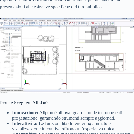
presentazioni alle esigenze specifiche del tuo pubblico.
Perché Scegliere Allplan?
Innovazione:
Allplan è all’avanguardia nelle tecnologie di
progettazione, garantendo strumenti sempre aggiornati.
Interattività:
Le funzionalità di rendering animato e
visualizzazione interattiva offrono un’esperienza unica.