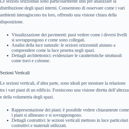
Le sezioni orizzontali sono particolarmente utili per analizzare la
distribuzione degli spazi interni. Consentono di osservare come i vari
ambienti interagiscono tra loro, offrendo una visione chiara della
disposizione.
Visualizzazione dei pavimenti: puoi vedere come i diversi livelli
si sovrappongono e come sono collegati.
Analisi della luce naturale: le sezioni orizzontali aiutano a
comprendere come la luce penetra negli spazi.
Dettagli architettonici: evidenziare le caratteristiche strutturali
come travi e colonne.
Sezioni Verticali
Le sezioni verticali, d’altra parte, sono ideali per mostrare la relazione
tra i vari piani di un edificio. Forniscono una visione diretta dell’altezza
e della volumetria degli spazi.
Rappresentazione dei piani: è possibile vedere chiaramente come
i piani si allineano e si sovrappongono.
Dettagli costruttivi: le sezioni verticali mettono in luce particolari
costruttivi e materiali utilizzati.