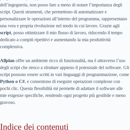
dell’ingegneria, non posso fare a meno di notare l’importanza degli
script. Questi strumenti, che permettono di automatizzare e
personalizzare le operazioni all’interno del programma, rappresentano
una vera e propria rivoluzione nel modo in cui lavoro. Grazie agli
script
, posso ottimizzare il mio flusso di lavoro, riducendo il tempo
dedicato a compiti ripetitivi e aumentando la mia produttività
complessiva.
Allplan
offre un ambiente ricco di funzionalità, ma è attraverso l’uso
degli script che riesco a sfruttare appieno il potenziale del software. Gli
script possono essere scritti in vari linguaggi di programmazione, come
Python o C#
, e consentono di eseguire operazioni complesse con
pochi clic. Questa flessibilità mi permette di adattare il software alle
mie esigenze specifiche, rendendo ogni progetto più gestibile e meno
gravoso.
Indice dei contenuti