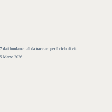
7 dati fondamentali da tracciare per il ciclo di vita
5 Marzo 2026