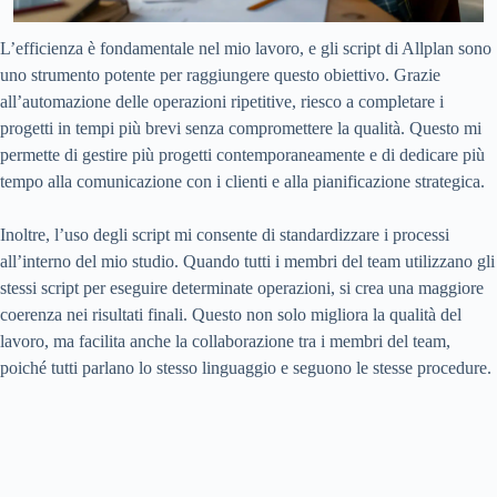
L’efficienza è fondamentale nel mio lavoro, e gli script di Allplan sono
uno strumento potente per raggiungere questo obiettivo. Grazie
all’automazione delle operazioni ripetitive, riesco a completare i
progetti in tempi più brevi senza compromettere la qualità. Questo mi
permette di gestire più progetti contemporaneamente e di dedicare più
tempo alla comunicazione con i clienti e alla pianificazione strategica.
Inoltre, l’uso degli script mi consente di standardizzare i processi
all’interno del mio studio. Quando tutti i membri del team utilizzano gli
stessi script per eseguire determinate operazioni, si crea una maggiore
coerenza nei risultati finali. Questo non solo migliora la qualità del
lavoro, ma facilita anche la collaborazione tra i membri del team,
poiché tutti parlano lo stesso linguaggio e seguono le stesse procedure.