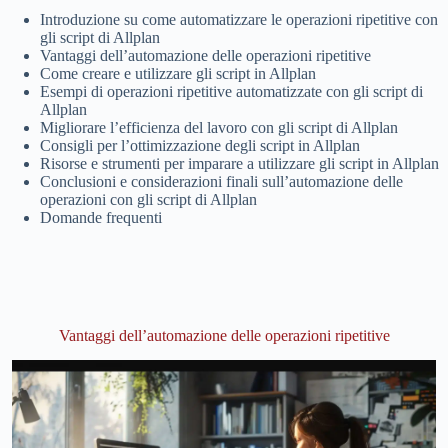
Introduzione su come automatizzare le operazioni ripetitive con
gli script di Allplan
Vantaggi dell’automazione delle operazioni ripetitive
Come creare e utilizzare gli script in Allplan
Esempi di operazioni ripetitive automatizzate con gli script di
Allplan
Migliorare l’efficienza del lavoro con gli script di Allplan
Consigli per l’ottimizzazione degli script in Allplan
Risorse e strumenti per imparare a utilizzare gli script in Allplan
Conclusioni e considerazioni finali sull’automazione delle
operazioni con gli script di Allplan
Domande frequenti
Vantaggi dell’automazione delle operazioni ripetitive