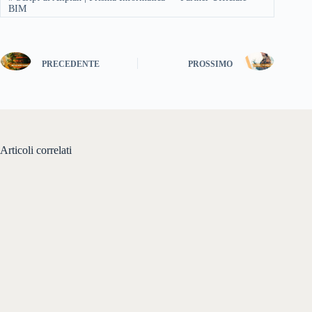
BIM
PRECEDENTE
PROSSIMO
Articoli correlati