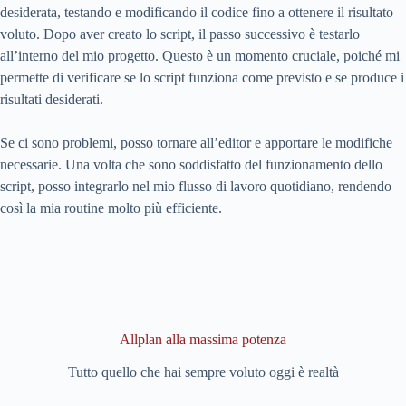
desiderata, testando e modificando il codice fino a ottenere il risultato
voluto. Dopo aver creato lo script, il passo successivo è testarlo
all’interno del mio progetto. Questo è un momento cruciale, poiché mi
permette di verificare se lo script funziona come previsto e se produce i
risultati desiderati.
Se ci sono problemi, posso tornare all’editor e apportare le modifiche
necessarie. Una volta che sono soddisfatto del funzionamento dello
script, posso integrarlo nel mio flusso di lavoro quotidiano, rendendo
così la mia routine molto più efficiente.
Allplan alla massima potenza
Tutto quello che hai sempre voluto oggi è realtà