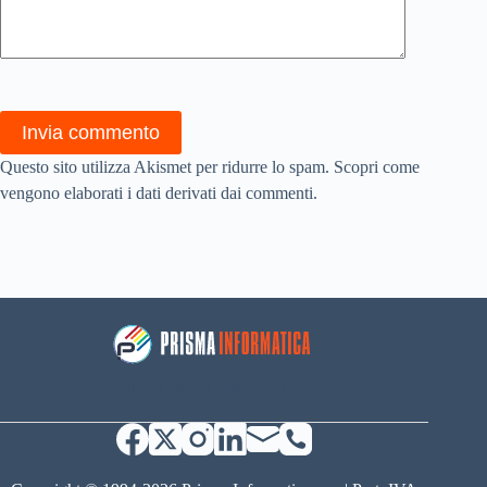
Invia commento
Questo sito utilizza Akismet per ridurre lo spam.
Scopri come
vengono elaborati i dati derivati dai commenti
.
Allplan alla Massima Potenza