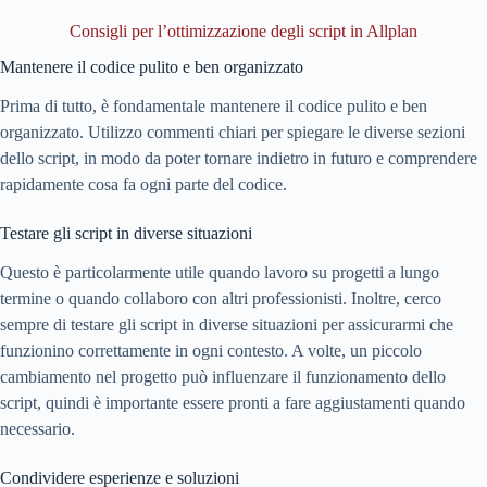
Consigli per l’ottimizzazione degli script in Allplan
Mantenere il codice pulito e ben organizzato
Prima di tutto, è fondamentale mantenere il codice pulito e ben
organizzato. Utilizzo commenti chiari per spiegare le diverse sezioni
dello script, in modo da poter tornare indietro in futuro e comprendere
rapidamente cosa fa ogni parte del codice.
Testare gli script in diverse situazioni
Questo è particolarmente utile quando lavoro su progetti a lungo
termine o quando collaboro con altri professionisti. Inoltre, cerco
sempre di testare gli script in diverse situazioni per assicurarmi che
funzionino correttamente in ogni contesto. A volte, un piccolo
cambiamento nel progetto può influenzare il funzionamento dello
script, quindi è importante essere pronti a fare aggiustamenti quando
necessario.
Condividere esperienze e soluzioni