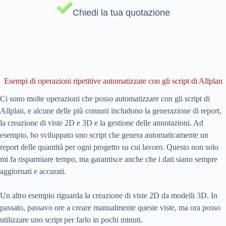
Chiedi la tua quotazione
Esempi di operazioni ripetitive automatizzate con gli script di Allplan
Ci sono molte operazioni che posso automatizzare con gli script di
Allplan, e alcune delle più comuni includono la generazione di report,
la creazione di viste 2D e 3D e la gestione delle annotazioni. Ad
esempio, ho sviluppato uno script che genera automaticamente un
report delle quantità per ogni progetto su cui lavoro. Questo non solo
mi fa risparmiare tempo, ma garantisce anche che i dati siano sempre
aggiornati e accurati.
Un altro esempio riguarda la creazione di viste 2D da modelli 3D. In
passato, passavo ore a creare manualmente queste viste, ma ora posso
utilizzare uno script per farlo in pochi minuti.