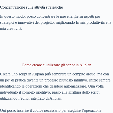
Concentrazione sulle attività strategiche
In questo modo, posso concentrare le mie energie su aspetti più
strategici e innovativi del progetto, migliorando la mia produttività e la
mia creatività.
Come creare e utilizzare gli script in Allplan
Creare uno script in Allplan può sembrare un compito arduo, ma con
un po’ di pratica diventa un processo piuttosto intuitivo. Inizio sempre
identificando le operazioni che desidero automatizzare. Una volta
individuato il compito ripetitivo, passo alla scrittura dello script
utilizzando l’editor integrato di Allplan.
Qui posso inserire il codice necessario per eseguire l’operazione