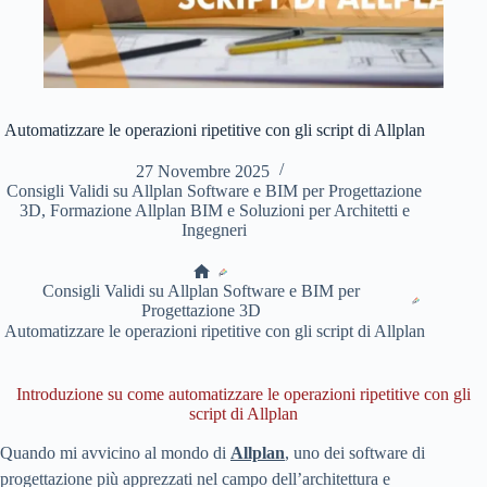
Automatizzare le operazioni ripetitive con gli script di Allplan
27 Novembre 2025
Consigli Validi su Allplan Software e BIM per Progettazione
3D
,
Formazione Allplan BIM e Soluzioni per Architetti e
Ingegneri
Home
Consigli Validi su Allplan Software e BIM per
Progettazione 3D
Automatizzare le operazioni ripetitive con gli script di Allplan
Introduzione su come automatizzare le operazioni ripetitive con gli
script di Allplan
Quando mi avvicino al mondo di
Allplan
, uno dei software di
progettazione più apprezzati nel campo dell’architettura e