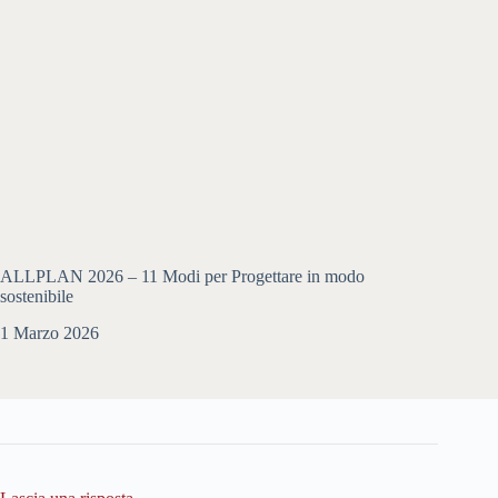
ALLPLAN 2026 – 11 Modi per Progettare in modo
sostenibile
1 Marzo 2026