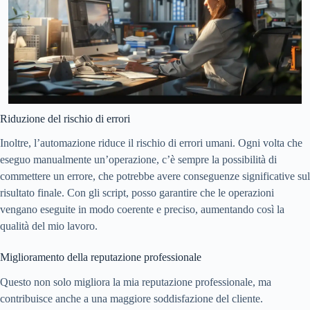
Riduzione del rischio di errori
Inoltre, l’automazione riduce il rischio di errori umani. Ogni volta che
eseguo manualmente un’operazione, c’è sempre la possibilità di
commettere un errore, che potrebbe avere conseguenze significative sul
risultato finale. Con gli script, posso garantire che le operazioni
vengano eseguite in modo coerente e preciso, aumentando così la
qualità del mio lavoro.
Miglioramento della reputazione professionale
Questo non solo migliora la mia reputazione professionale, ma
contribuisce anche a una maggiore soddisfazione del cliente.