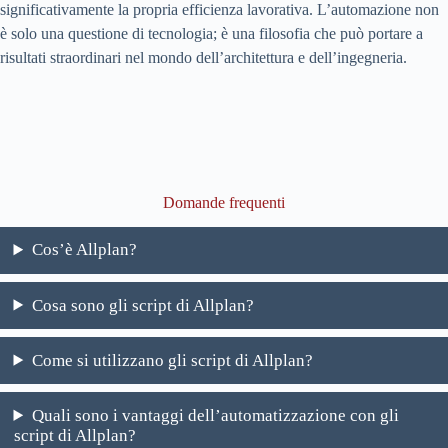
significativamente la propria efficienza lavorativa. L’automazione non
è solo una questione di tecnologia; è una filosofia che può portare a
risultati straordinari nel mondo dell’architettura e dell’ingegneria.
Domande frequenti
Cos’è Allplan?
Cosa sono gli script di Allplan?
Come si utilizzano gli script di Allplan?
Quali sono i vantaggi dell’automatizzazione con gli
script di Allplan?