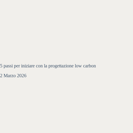
5 passi per iniziare con la progettazione low carbon
2 Marzo 2026