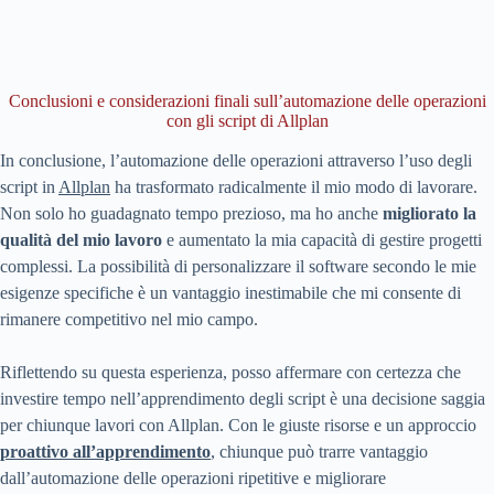
Conclusioni e considerazioni finali sull’automazione delle operazioni
con gli script di Allplan
In conclusione, l’automazione delle operazioni attraverso l’uso degli
script in
Allplan
ha trasformato radicalmente il mio modo di lavorare.
Non solo ho guadagnato tempo prezioso, ma ho anche
migliorato la
qualità del mio lavoro
e aumentato la mia capacità di gestire progetti
complessi. La possibilità di personalizzare il software secondo le mie
esigenze specifiche è un vantaggio inestimabile che mi consente di
rimanere competitivo nel mio campo.
Riflettendo su questa esperienza, posso affermare con certezza che
investire tempo nell’apprendimento degli script è una decisione saggia
per chiunque lavori con Allplan. Con le giuste risorse e un approccio
proattivo all’apprendimento
, chiunque può trarre vantaggio
dall’automazione delle operazioni ripetitive e migliorare