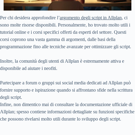
Per chi desidera approfondire l’
argomento degli script in Allplan
, ci
sono molte risorse disponibili. Personalmente, ho trovato molto utili i
tutorial online e i corsi specifici offerti da esperti del settore. Questi
corsi coprono una vasta gamma di argomenti, dalle basi della
programmazione fino alle tecniche avanzate per ottimizzare gli script.
Inoltre, la comunità degli utenti di Allplan è estremamente attiva e
disponibile ad aiutare i neofiti.
Partecipare a forum o gruppi sui social media dedicati ad Allplan può
fornire supporto e ispirazione quando si affrontano sfide nella scrittura
degli script.
Infine, non dimentico mai di consultare la documentazione ufficiale di
Allplan; spesso contiene informazioni dettagliate su funzioni specifiche
che possono rivelarsi molto utili durante lo sviluppo degli script.