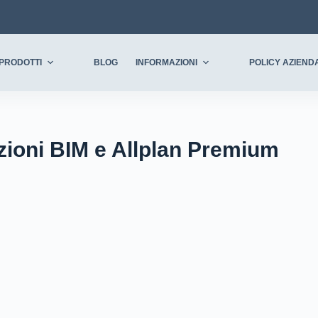
PRODOTTI
BLOG
INFORMAZIONI
POLICY AZIEND
zioni BIM e Allplan Premium