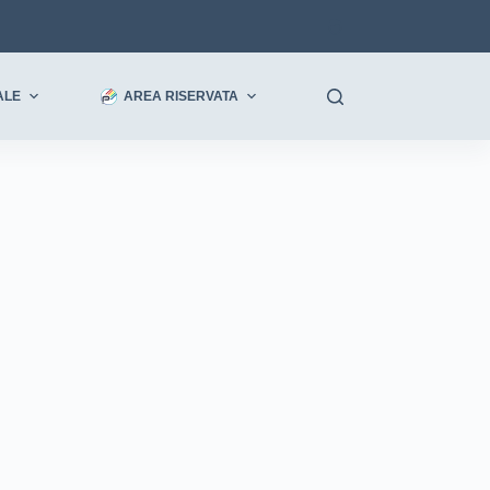
ALE
AREA RISERVATA