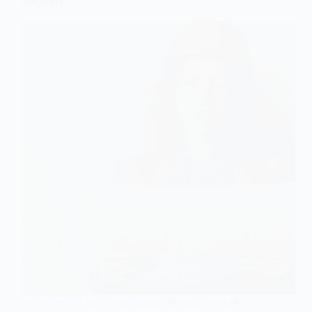
Allplan
Introduzione su come creare dettagli costruttivi