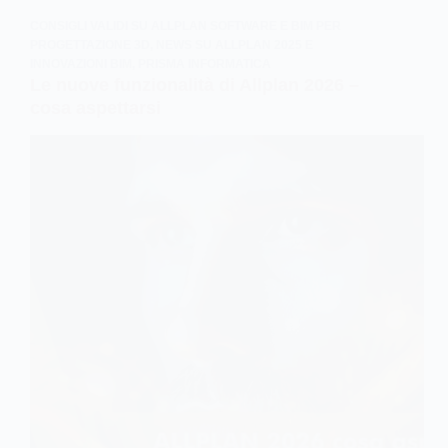
CONSIGLI VALIDI SU ALLPLAN SOFTWARE E BIM PER
PROGETTAZIONE 3D
,
NEWS SU ALLPLAN 2025 E
INNOVAZIONI BIM
,
PRISMA INFORMATICA
Le nuove funzionalità di Allplan 2026 –
cosa aspettarsi